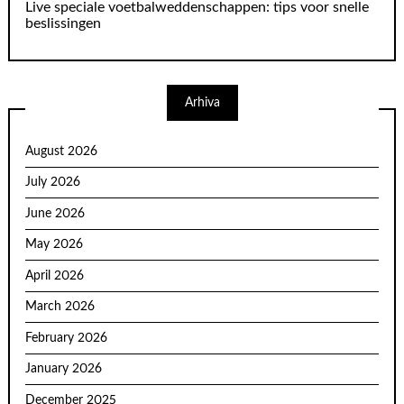
Live speciale voetbalweddenschappen: tips voor snelle
beslissingen
Arhiva
August 2026
July 2026
June 2026
May 2026
April 2026
March 2026
February 2026
January 2026
December 2025