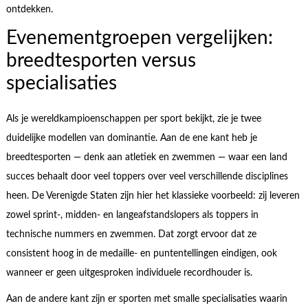
ontdekken.
Evenementgroepen vergelijken:
breedtesporten versus
specialisaties
Als je wereldkampioenschappen per sport bekijkt, zie je twee
duidelijke modellen van dominantie. Aan de ene kant heb je
breedtesporten — denk aan atletiek en zwemmen — waar een land
succes behaalt door veel toppers over veel verschillende disciplines
heen. De Verenigde Staten zijn hier het klassieke voorbeeld: zij leveren
zowel sprint-, midden- en langeafstandslopers als toppers in
technische nummers en zwemmen. Dat zorgt ervoor dat ze
consistent hoog in de medaille- en puntentellingen eindigen, ook
wanneer er geen uitgesproken individuele recordhouder is.
Aan de andere kant zijn er sporten met smalle specialisaties waarin