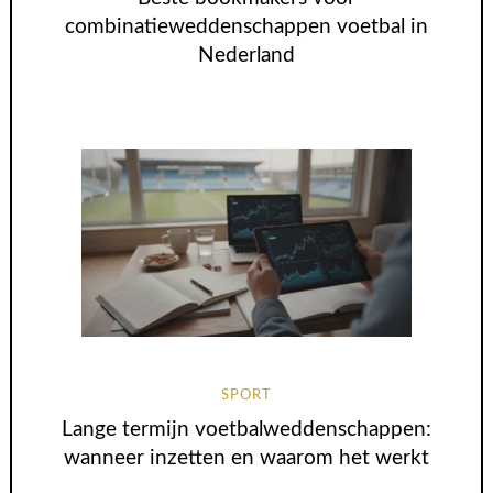
combinatieweddenschappen voetbal in
Nederland
SPORT
Lange termijn voetbalweddenschappen:
wanneer inzetten en waarom het werkt