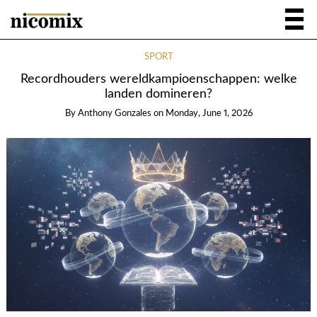
SPORT
Recordhouders wereldkampioenschappen: welke
landen domineren?
By
Anthony Gonzales
on
Monday, June 1, 2026