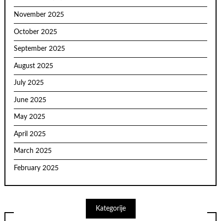
November 2025
October 2025
September 2025
August 2025
July 2025
June 2025
May 2025
April 2025
March 2025
February 2025
Kategorije