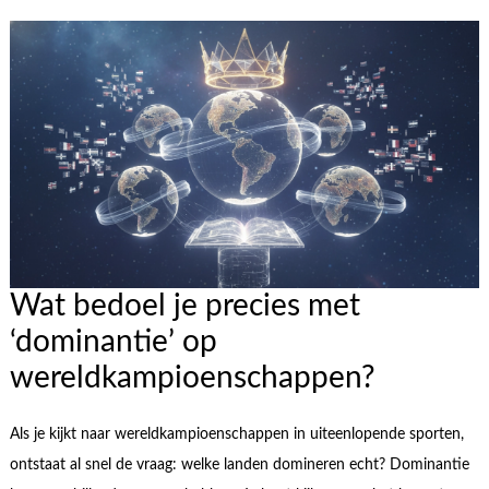
Wat bedoel je precies met
‘dominantie’ op
wereldkampioenschappen?
Als je kijkt naar wereldkampioenschappen in uiteenlopende sporten,
ontstaat al snel de vraag: welke landen domineren echt? Dominantie