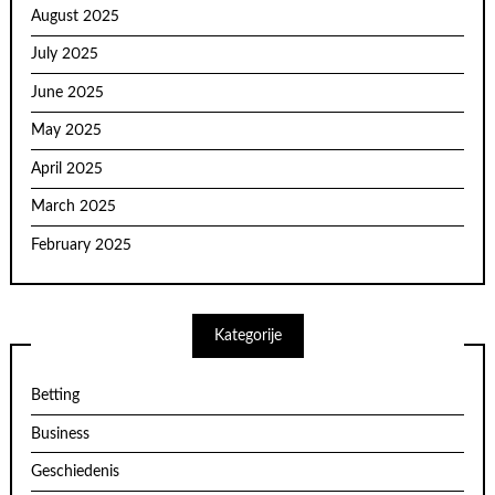
August 2025
July 2025
June 2025
May 2025
April 2025
March 2025
February 2025
Kategorije
Betting
Business
Geschiedenis