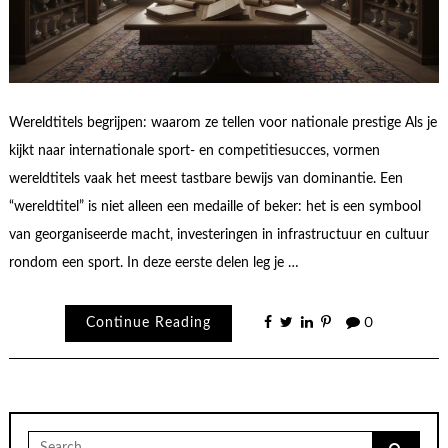
Wereldtitels begrijpen: waarom ze tellen voor nationale prestige Als je
kijkt naar internationale sport- en competitiesucces, vormen
wereldtitels vaak het meest tastbare bewijs van dominantie. Een
“wereldtitel” is niet alleen een medaille of beker: het is een symbool
van georganiseerde macht, investeringen in infrastructuur en cultuur
rondom een sport. In deze eerste delen leg je …
Continue Reading
0
Search