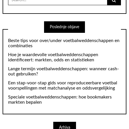
for:
Poslednje objave
Beste tips voor over/under voetbalweddenschappen en
combinaties
Hoe je waardevolle voetbalweddenschappen
identificeert: markten, odds en statistieken
Lange termijn voetbalweddenschappen: wanneer cash-
out gebruiken?
Een stap-voor-stap gids voor reproduceerbare voetbal
voorspellingen met matchanalyse en oddsvergelijking
Speciale voetbalweddenschappen: hoe bookmakers
markten bepalen
Arhiva