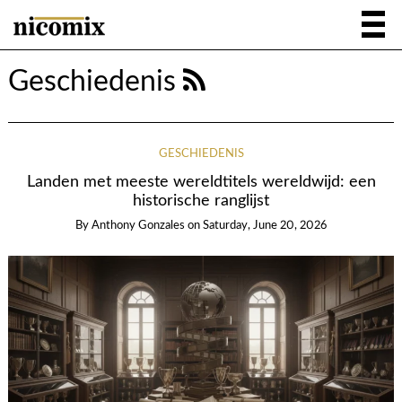
Geschiedenis
GESCHIEDENIS
Landen met meeste wereldtitels wereldwijd: een
historische ranglijst
By
Anthony Gonzales
on
Saturday, June 20, 2026