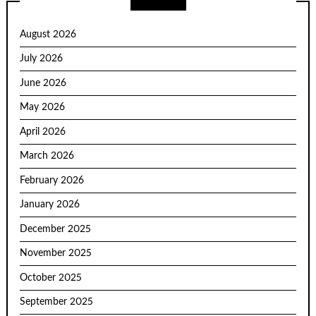
August 2026
July 2026
June 2026
May 2026
April 2026
March 2026
February 2026
January 2026
December 2025
November 2025
October 2025
September 2025