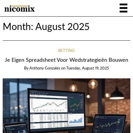
Month:
August 2025
BETTING
Je Eigen Spreadsheet Voor Wedstrategieën Bouwen
By
Anthony Gonzales
on
Tuesday, August 19, 2025