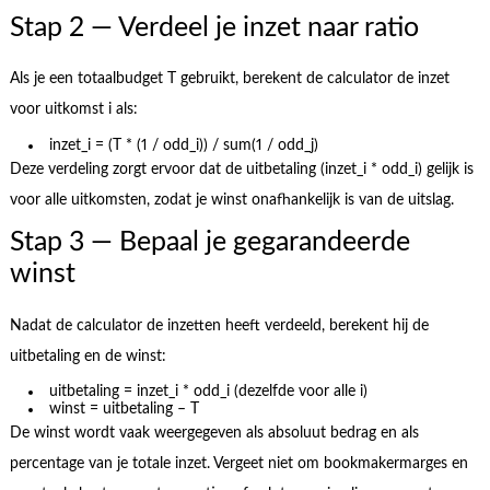
Stap 2 — Verdeel je inzet naar ratio
Als je een totaalbudget T gebruikt, berekent de calculator de inzet
voor uitkomst i als:
inzet_i = (T * (1 / odd_i)) / sum(1 / odd_j)
Deze verdeling zorgt ervoor dat de uitbetaling (inzet_i * odd_i) gelijk is
voor alle uitkomsten, zodat je winst onafhankelijk is van de uitslag.
Stap 3 — Bepaal je gegarandeerde
winst
Nadat de calculator de inzetten heeft verdeeld, berekent hij de
uitbetaling en de winst:
uitbetaling = inzet_i * odd_i (dezelfde voor alle i)
winst = uitbetaling – T
De winst wordt vaak weergegeven als absoluut bedrag en als
percentage van je totale inzet. Vergeet niet om bookmakermarges en