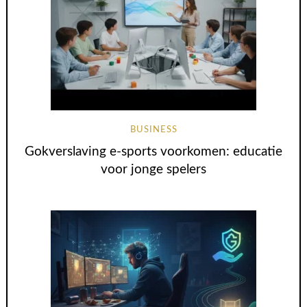
BUSINESS
Gokverslaving e-sports voorkomen: educatie
voor jonge spelers