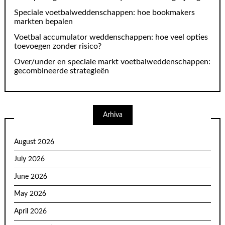
Speciale voetbalweddenschappen: hoe bookmakers
markten bepalen
Voetbal accumulator weddenschappen: hoe veel opties
toevoegen zonder risico?
Over/under en speciale markt voetbalweddenschappen:
gecombineerde strategieën
Arhiva
August 2026
July 2026
June 2026
May 2026
April 2026