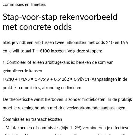
commissies en limieten.
Stap-voor-stap rekenvoorbeeld
met concrete odds
Stel: je vindt een arb tussen twee uitkomsten met odds 2,10 en 1,95
en je wilt totaal T = €100 inzetten. Volg deze stappen:
1. Controleer of er een arbitragekans is: bereken de som van
geïmpliceerde kansen
1/2,10 + 1/1,95 = 0,47619 + 0,51282 = 0,98901 (Aanpassingen in de
praktijk: commissies, afronding en limieten
De theoretische winst hierboven is zonder frictiekosten. In de praktijk
moet je rekening houden met drie veelvoorkomende aanpassingen.
Commissies en transactiekosten
– Valutakoersen of commissies (bijv. 1–2%) verminderen je effectieve