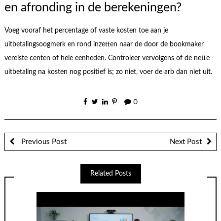
en afronding in de berekeningen?
Voeg vooraf het percentage of vaste kosten toe aan je
uitbetalingsoogmerk en rond inzetten naar de door de bookmaker
vereiste centen of hele eenheden. Controleer vervolgens of de nette
uitbetaling na kosten nog positief is; zo niet, voer de arb dan niet uit.
0
Previous Post
Next Post
Related Posts