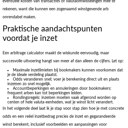
eventuele kosten van transacties of valutaomwisselingen mee te
rekenen, want die kunnen een zogenaamd winstgevende arb
onrendabel maken.
Praktische aandachtspunten
voordat je inzet
Een arbitrage calculator maakt de wiskunde eenvoudig, maar
succesvolle uitvoering hangt van meer af dan alleen de cijfers. Let op:
Maximale inzetlimieten bij bookmakers kunnen voorkomen dat
je de ideale verdeling plaatst.
Odds veranderen snel; voer je berekening direct uit en plaats
inzetten zo snel mogelijk.
Accountbeperkingen en annuleringen door bookmakers:
frequent arben kan tot beperkingen leiden.
Rondingsregels: inzetten moeten vaak afgerond worden op
centen of hele valuta-eenheden, wat je winst licht verandert.
In het volgende deel laat ik je stap voor stap zien hoe je met concrete
odds en een reëel inzetbedrag precies de inzet en gegarandeerde
winst berekent, inclusief voorbeelden en aanpassingen voor