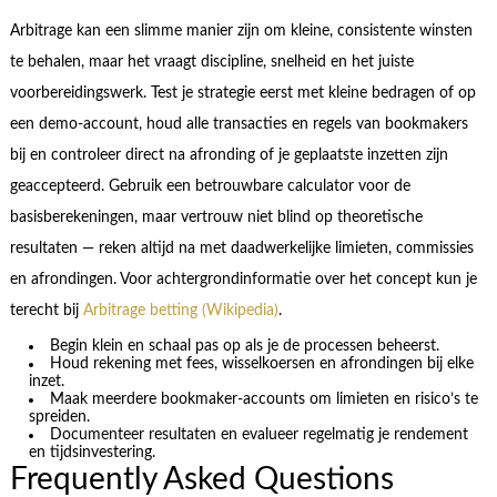
Arbitrage kan een slimme manier zijn om kleine, consistente winsten
te behalen, maar het vraagt discipline, snelheid en het juiste
voorbereidingswerk. Test je strategie eerst met kleine bedragen of op
een demo-account, houd alle transacties en regels van bookmakers
bij en controleer direct na afronding of je geplaatste inzetten zijn
geaccepteerd. Gebruik een betrouwbare calculator voor de
basisberekeningen, maar vertrouw niet blind op theoretische
resultaten — reken altijd na met daadwerkelijke limieten, commissies
en afrondingen. Voor achtergrondinformatie over het concept kun je
terecht bij
Arbitrage betting (Wikipedia)
.
Begin klein en schaal pas op als je de processen beheerst.
Houd rekening met fees, wisselkoersen en afrondingen bij elke
inzet.
Maak meerdere bookmaker-accounts om limieten en risico’s te
spreiden.
Documenteer resultaten en evalueer regelmatig je rendement
en tijdsinvestering.
Frequently Asked Questions