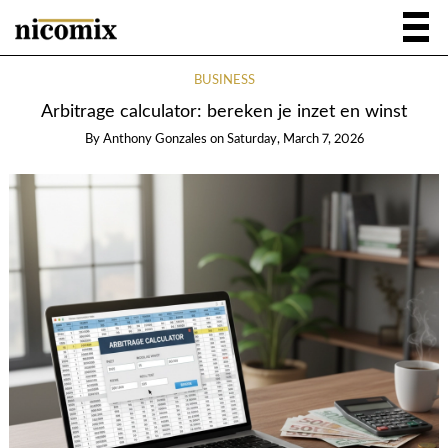
BUSINESS
Arbitrage calculator: bereken je inzet en winst
By
Anthony Gonzales
on
Saturday, March 7, 2026