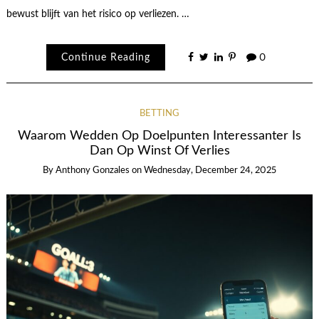
bewust blijft van het risico op verliezen. …
Continue Reading
0
BETTING
Waarom Wedden Op Doelpunten Interessanter Is
Dan Op Winst Of Verlies
By
Anthony Gonzales
on
Wednesday, December 24, 2025