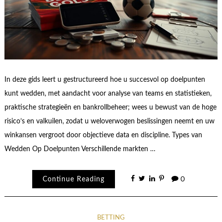
In deze gids leert u gestructureerd hoe u succesvol op doelpunten
kunt wedden, met aandacht voor analyse van teams en statistieken,
praktische strategieën en bankrollbeheer; wees u bewust van de hoge
risico’s en valkuilen, zodat u weloverwogen beslissingen neemt en uw
winkansen vergroot door objectieve data en discipline. Types van
Wedden Op Doelpunten Verschillende markten …
Continue Reading
0
BETTING