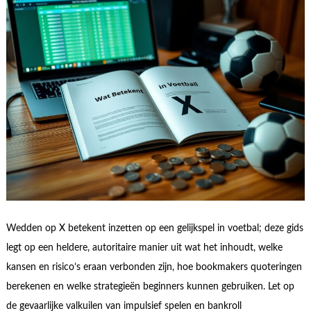
Wedden op X betekent inzetten op een gelijkspel in voetbal; deze gids
legt op een heldere, autoritaire manier uit wat het inhoudt, welke
kansen en risico’s eraan verbonden zijn, hoe bookmakers quoteringen
berekenen en welke strategieën beginners kunnen gebruiken. Let op
de gevaarlijke valkuilen van impulsief spelen en bankroll