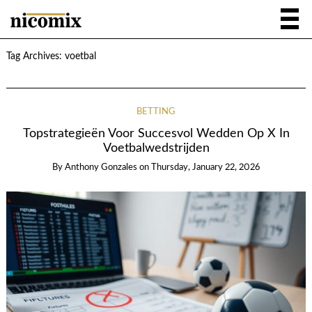
Tag Archives:
voetbal
BETTING
Topstrategieën Voor Succesvol Wedden Op X In
Voetbalwedstrijden
By
Anthony Gonzales
on
Thursday, January 22, 2026