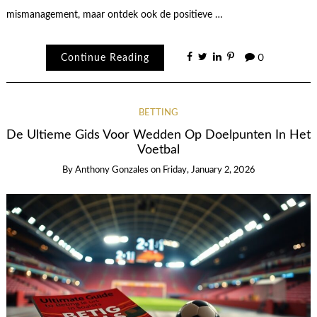
mismanagement, maar ontdek ook de positieve …
Continue Reading
0
BETTING
De Ultieme Gids Voor Wedden Op Doelpunten In Het
Voetbal
By
Anthony Gonzales
on
Friday, January 2, 2026