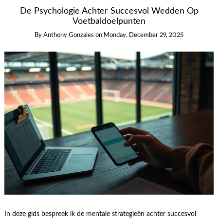
De Psychologie Achter Succesvol Wedden Op
Voetbaldoelpunten
By
Anthony Gonzales
on
Monday, December 29, 2025
In deze gids bespreek ik de mentale strategieën achter succesvol