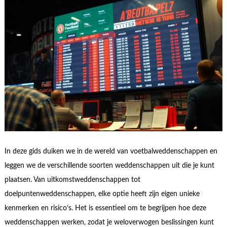
In deze gids duiken we in de wereld van voetbalweddenschappen en
leggen we de verschillende soorten weddenschappen uit die je kunt
plaatsen. Van uitkomstweddenschappen tot
doelpuntenweddenschappen, elke optie heeft zijn eigen unieke
kenmerken en risico’s. Het is essentieel om te begrijpen hoe deze
weddenschappen werken, zodat je weloverwogen beslissingen kunt