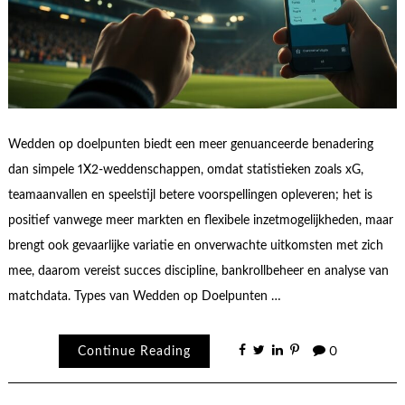
Wedden op doelpunten biedt een meer genuanceerde benadering
dan simpele 1X2-weddenschappen, omdat statistieken zoals xG,
teamaanvallen en speelstijl betere voorspellingen opleveren; het is
positief vanwege meer markten en flexibele inzetmogelijkheden, maar
brengt ook gevaarlijke variatie en onverwachte uitkomsten met zich
mee, daarom vereist succes discipline, bankrollbeheer en analyse van
matchdata. Types van Wedden op Doelpunten …
Continue Reading
0