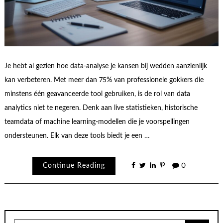
Je hebt al gezien hoe data-analyse je kansen bij wedden aanzienlijk
kan verbeteren. Met meer dan 75% van professionele gokkers die
minstens één geavanceerde tool gebruiken, is de rol van data
analytics niet te negeren. Denk aan live statistieken, historische
teamdata of machine learning-modellen die je voorspellingen
ondersteunen. Elk van deze tools biedt je een …
Continue Reading
0