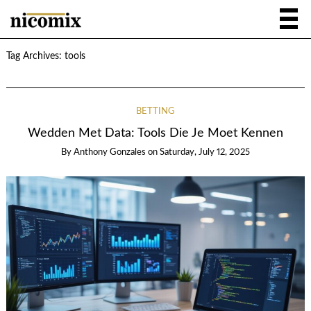
Tag Archives:
tools
BETTING
Wedden Met Data: Tools Die Je Moet Kennen
By
Anthony Gonzales
on
Saturday, July 12, 2025