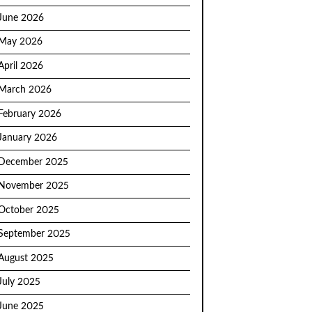
June 2026
May 2026
April 2026
March 2026
February 2026
January 2026
December 2025
November 2025
October 2025
September 2025
August 2025
July 2025
June 2025