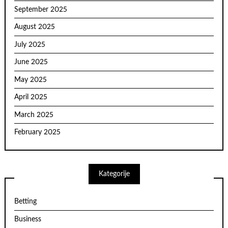
September 2025
August 2025
July 2025
June 2025
May 2025
April 2025
March 2025
February 2025
Kategorije
Betting
Business