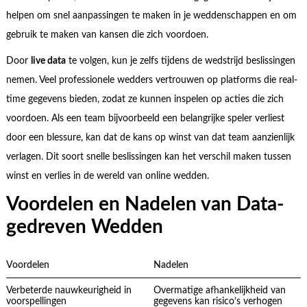
helpen om snel aanpassingen te maken in je weddenschappen en om
gebruik te maken van kansen die zich voordoen.
Door
live data
te volgen, kun je zelfs tijdens de wedstrijd beslissingen
nemen. Veel professionele wedders vertrouwen op platforms die real-
time gegevens bieden, zodat ze kunnen inspelen op acties die zich
voordoen. Als een team bijvoorbeeld een belangrijke speler verliest
door een blessure, kan dat de kans op winst van dat team aanzienlijk
verlagen. Dit soort snelle beslissingen kan het verschil maken tussen
winst en verlies in de wereld van online wedden.
Voordelen en Nadelen van Data-
gedreven Wedden
Voordelen
Nadelen
Verbeterde nauwkeurigheid in
Overmatige afhankelijkheid van
voorspellingen
gegevens kan risico’s verhogen