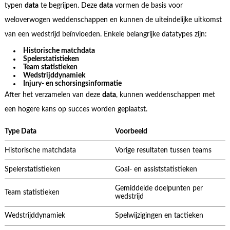
typen
data
te begrijpen. Deze
data
vormen de basis voor
weloverwogen weddenschappen en kunnen de uiteindelijke uitkomst
van een wedstrijd beïnvloeden. Enkele belangrijke datatypes zijn:
Historische matchdata
Spelerstatistieken
Team statistieken
Wedstrijddynamiek
Injury- en schorsingsinformatie
After het verzamelen van deze
data
, kunnen weddenschappen met
een hogere kans op succes worden geplaatst.
Type Data
Voorbeeld
Historische matchdata
Vorige resultaten tussen teams
Spelerstatistieken
Goal- en assiststatistieken
Gemiddelde doelpunten per
Team statistieken
wedstrijd
Wedstrijddynamiek
Spelwijzigingen en tactieken