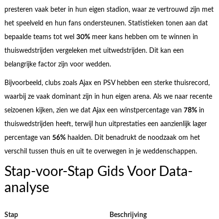
presteren vaak beter in hun eigen stadion, waar ze vertrouwd zijn met
het speelveld en hun fans ondersteunen. Statistieken tonen aan dat
bepaalde teams tot wel
30%
meer kans hebben om te winnen in
thuiswedstrijden vergeleken met uitwedstrijden. Dit kan een
belangrijke factor zijn voor wedden.
Bijvoorbeeld, clubs zoals Ajax en PSV hebben een sterke thuisrecord,
waarbij ze vaak dominant zijn in hun eigen arena. Als we naar recente
seizoenen kijken, zien we dat Ajax een winstpercentage van
78%
in
thuiswedstrijden heeft, terwijl hun uitprestaties een aanzienlijk lager
percentage van
56%
haalden. Dit benadrukt de noodzaak om het
verschil tussen thuis en uit te overwegen in je weddenschappen.
Stap-voor-Stap Gids Voor Data-
analyse
Stap
Beschrijving