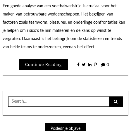
Een goede analyse van een voetbalwedstrijd is cruciaal voor het
maken van betrouwbare weddenschappen. Het begrijpen van
factoren zoals teamvorm, blessures, en onderlinge confrontaties kan
je helpen om risico’s te minimaliseren en de kans op winst te
vergroten. Daarnaast is het belangrijk om de statistieken en trends
van beide teams te onderzoeken, evenals het effect …
Continue Reading
0
Search
for:
Poslednje objave