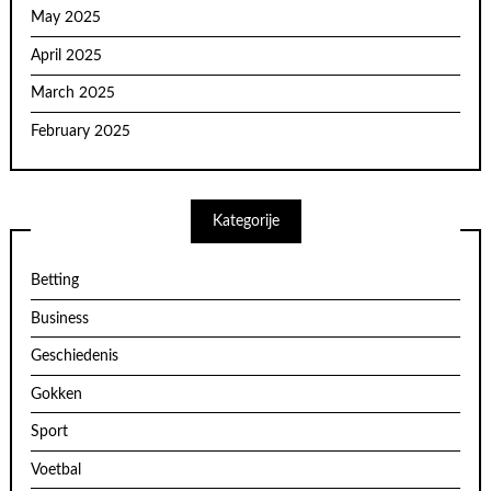
May 2025
April 2025
March 2025
February 2025
Kategorije
Betting
Business
Geschiedenis
Gokken
Sport
Voetbal