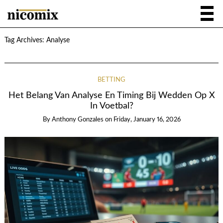
Tag Archives:
Analyse
BETTING
Het Belang Van Analyse En Timing Bij Wedden Op X
In Voetbal?
By
Anthony Gonzales
on
Friday, January 16, 2026