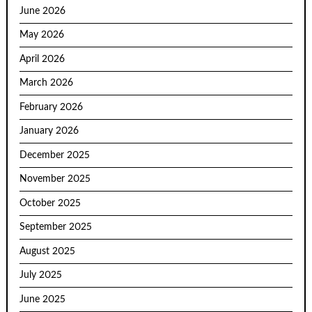
June 2026
May 2026
April 2026
March 2026
February 2026
January 2026
December 2025
November 2025
October 2025
September 2025
August 2025
July 2025
June 2025