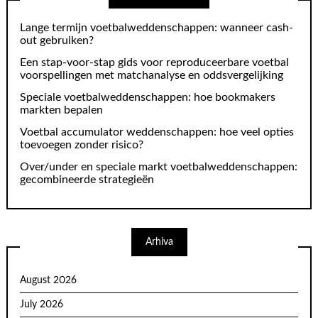
Lange termijn voetbalweddenschappen: wanneer cash-
out gebruiken?
Een stap-voor-stap gids voor reproduceerbare voetbal
voorspellingen met matchanalyse en oddsvergelijking
Speciale voetbalweddenschappen: hoe bookmakers
markten bepalen
Voetbal accumulator weddenschappen: hoe veel opties
toevoegen zonder risico?
Over/under en speciale markt voetbalweddenschappen:
gecombineerde strategieën
Arhiva
August 2026
July 2026