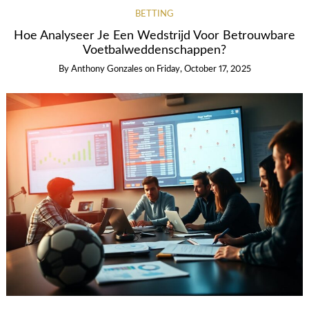
BETTING
Hoe Analyseer Je Een Wedstrijd Voor Betrouwbare
Voetbalweddenschappen?
By
Anthony Gonzales
on
Friday, October 17, 2025