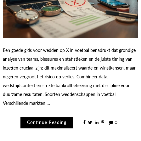
Een goede gids voor wedden op X in voetbal benadrukt dat grondige
analyse van teams, blessures en statistieken en de juiste timing van
inzetten cruciaal zijn; dit maximaliseert waarde en winstkansen, maar
negeren vergroot het risico op verlies. Combineer data,
wedstrijdcontext en strikte bankrollbeheersing met discipline voor
duurzame resultaten. Soorten weddenschappen in voetbal
Verschillende markten …
Continue Reading
0