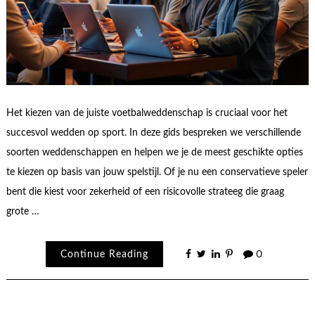
Het kiezen van de juiste voetbalweddenschap is cruciaal voor het
succesvol wedden op sport. In deze gids bespreken we verschillende
soorten weddenschappen en helpen we je de meest geschikte opties
te kiezen op basis van jouw spelstijl. Of je nu een conservatieve speler
bent die kiest voor zekerheid of een risicovolle strateeg die graag
grote …
Continue Reading
0