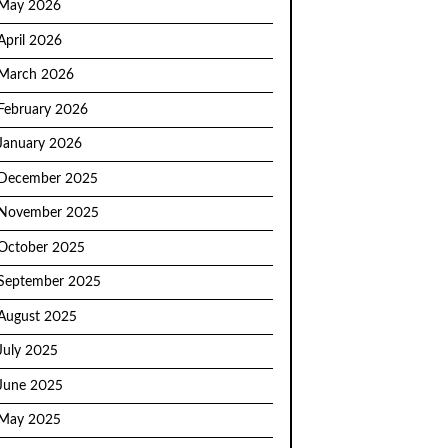
May 2026
April 2026
March 2026
February 2026
January 2026
December 2025
November 2025
October 2025
September 2025
August 2025
July 2025
June 2025
May 2025