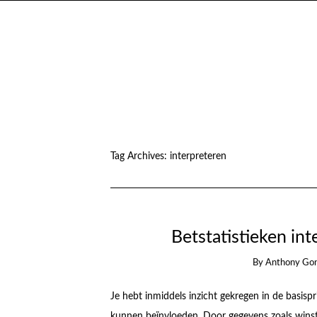
Tag Archives:
interpreteren
Betstatistieken int
By
Anthony Gon
Je hebt inmiddels inzicht gekregen in de basispr
kunnen beïnvloeden. Door gegevens zoals winstp