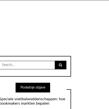
Search
for:
Poslednje objave
Speciale voetbalweddenschappen: hoe
bookmakers markten bepalen