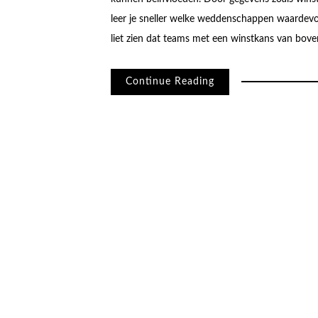
leer je sneller welke weddenschappen waardevol
liet zien dat teams met een winstkans van bo
Continue Reading