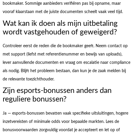
bookmaker. Sommige aanbieders verifiëren pas bij opname, maar
vooraf klaarstaan met de juiste documenten scheelt vaak veel tijd.
Wat kan ik doen als mijn uitbetaling
wordt vastgehouden of geweigerd?
Controleer eerst de reden die de bookmaker geeft. Neem contact op
met support (liefst met referentienummer en bewijs van uploads),
lever aanvullende documenten en vraag om escalatie naar compliance
als nodig. Blijft het probleem bestaan, dan kun je de zaak melden bij
de relevante toezichthouder.
Zijn esports-bonussen anders dan
reguliere bonussen?
Ja — esports-bonussen bevatten vaak specifieke uitsluitingen, hogere
inzetvereisten of minimale odds voor bepaalde markten. Lees de
bonusvoorwaarden zorgvuldig voordat je accepteert en let op of