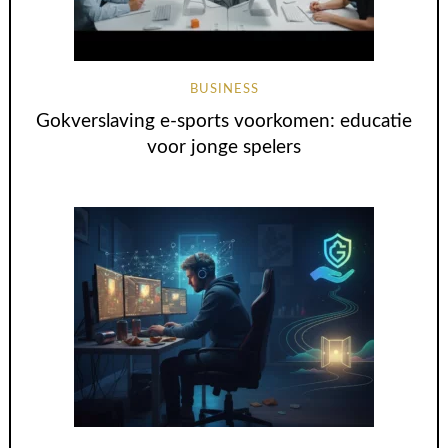
BUSINESS
Gokverslaving e-sports voorkomen: educatie
voor jonge spelers