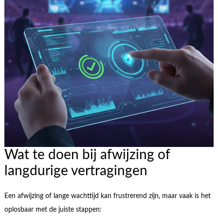
Wat te doen bij afwijzing of
langdurige vertragingen
Een afwijzing of lange wachttijd kan frustrerend zijn, maar vaak is het
oplosbaar met de juiste stappen: