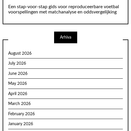
Een stap-voor-stap gids voor reproduceerbare voetbal
voorspellingen met matchanalyse en oddsvergelijking
Arhiva
August 2026
July 2026
June 2026
May 2026
April 2026
March 2026
February 2026
January 2026