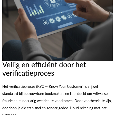
Veilig en efficiënt door het
verificatieproces
Het verificatieproces (KYC — Know Your Customer) is vrijwel
standaard bij betrouwbare bookmakers en is bedoeld om witwassen,
fraude en minderjarig wedden te voorkomen. Door voorbereid te zijn,
doorloop je die stap snel en zonder gedoe. Houd rekening met het