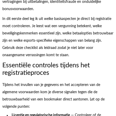
vertragingen bij uitbetalingen, identiteitsfraude en onduidelijke
bonusvoorwaarden.
In dit eerste deel leg ik uit welke basisaspecten je direct bij registratie
moet controleren. Je leest wat een vergunning betekent, welke
beveiligingskenmerken essentieel zijn, welke betaalopties betrouwbaar
zijn en welke esports-specifieke eigenschappen van belang zijn.
Gebruik deze checklist als leidraad zodat je niet later voor
onaangename verrassingen komt te staan.
Essentiële controles tijdens het
registratieproces
Tijdens het invullen van je gegevens en het accepteren van de
algemene voorwaarden kom je diverse signalen tegen die de
betrouwbaarheid van een bookmaker direct aantonen. Let op de
volgende punten:
Licentie en regulatorische informatie
— Controleer of de