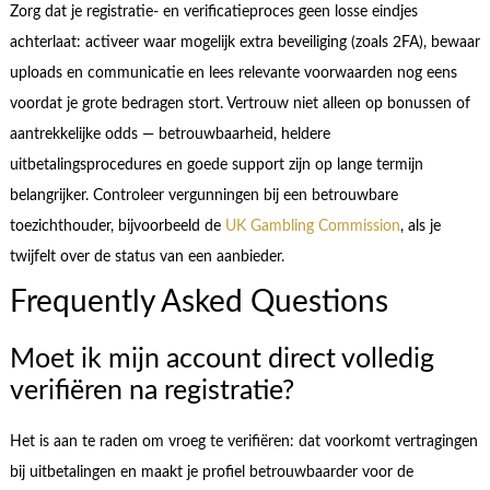
Zorg dat je registratie- en verificatieproces geen losse eindjes
achterlaat: activeer waar mogelijk extra beveiliging (zoals 2FA), bewaar
uploads en communicatie en lees relevante voorwaarden nog eens
voordat je grote bedragen stort. Vertrouw niet alleen op bonussen of
aantrekkelijke odds — betrouwbaarheid, heldere
uitbetalingsprocedures en goede support zijn op lange termijn
belangrijker. Controleer vergunningen bij een betrouwbare
toezichthouder, bijvoorbeeld de
UK Gambling Commission
, als je
twijfelt over de status van een aanbieder.
Frequently Asked Questions
Moet ik mijn account direct volledig
verifiëren na registratie?
Het is aan te raden om vroeg te verifiëren: dat voorkomt vertragingen
bij uitbetalingen en maakt je profiel betrouwbaarder voor de