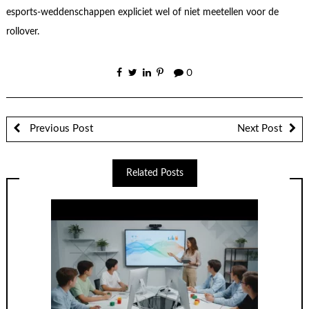
esports-weddenschappen expliciet wel of niet meetellen voor de
rollover.
0
Previous Post
Next Post
Related Posts