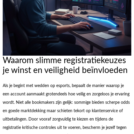
Waarom slimme registratiekeuzes
je winst en veiligheid beïnvloeden
Als je begint met wedden op esports, bepaalt de manier waarop je
een account aanmaakt grotendeels hoe veilig en zorgeloos je ervaring
wordt. Niet alle bookmakers zijn gelijk: sommige bieden scherpe odds
en goede marktdekking maar schieten tekort op klantenservice of
uitbetalingen. Door vooraf zorgvuldig te kiezen en tijdens de
registratie kritische controles uit te voeren, bescherm je jezelf tegen