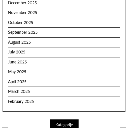
December 2025
November 2025
October 2025
September 2025
August 2025
July 2025
June 2025
May 2025
April 2025
March 2025
February 2025
Kategorije