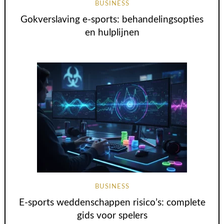
BUSINESS
Gokverslaving e-sports: behandelingsopties
en hulplijnen
BUSINESS
E-sports weddenschappen risico’s: complete
gids voor spelers